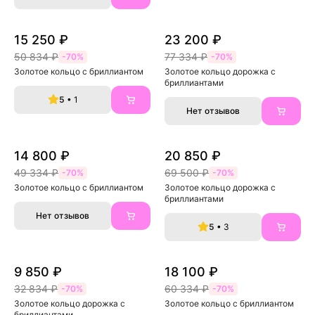
15 250 ₽
23 200 ₽
50 834 ₽
77 334 ₽
-70%
-70%
Золотое кольцо с бриллиантом
Золотое кольцо дорожка с 
бриллиантами
5
• 1
Нет отзывов
14 800 ₽
20 850 ₽
49 334 ₽
69 500 ₽
-70%
-70%
Золотое кольцо с бриллиантом
Золотое кольцо дорожка с 
бриллиантами
Нет отзывов
5
• 3
9 850 ₽
18 100 ₽
32 834 ₽
60 334 ₽
-70%
-70%
Золотое кольцо дорожка с 
Золотое кольцо с бриллиантом
бриллиантами