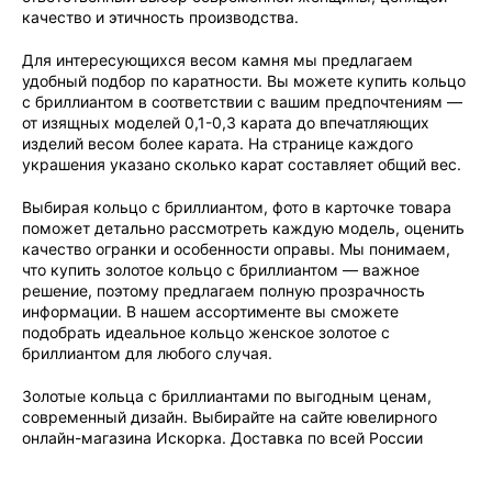
качество и этичность производства.
Для интересующихся весом камня мы предлагаем
удобный подбор по каратности. Вы можете купить кольцо
с бриллиантом в соответствии с вашим предпочтениям —
от изящных моделей 0,1-0,3 карата до впечатляющих
изделий весом более карата. На странице каждого
украшения указано сколько карат составляет общий вес.
Выбирая кольцо с бриллиантом, фото в карточке товара
поможет детально рассмотреть каждую модель, оценить
качество огранки и особенности оправы. Мы понимаем,
что купить золотое кольцо с бриллиантом — важное
решение, поэтому предлагаем полную прозрачность
информации. В нашем ассортименте вы сможете
подобрать идеальное кольцо женское золотое с
бриллиантом для любого случая.
Золотые кольца с бриллиантами по выгодным ценам,
современный дизайн. Выбирайте на сайте ювелирного
онлайн-магазина Искорка. Доставка по всей России