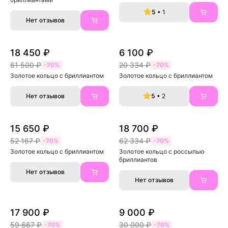
5
• 1
Нет отзывов
18 450 ₽
6 100 ₽
61 500 ₽
20 334 ₽
-70%
-70%
Золотое кольцо с бриллиантом
Золотое кольцо с бриллиантом
Нет отзывов
5
• 2
15 650 ₽
18 700 ₽
52 167 ₽
62 334 ₽
-70%
-70%
Золотое кольцо с бриллиантом
Золотое кольцо с россыпью 
бриллиантов
Нет отзывов
Нет отзывов
17 900 ₽
9 000 ₽
59 667 ₽
30 000 ₽
-70%
-70%