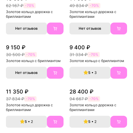
62 167 ₽
49 834 ₽
-70%
-70%
Золотое кольцо дорожка с 
Золотое кольцо дорожка с 
бриллиантами
бриллиантами
Нет отзывов
Нет отзывов
9 150 ₽
9 400 ₽
30 500 ₽
31 334 ₽
-70%
-70%
Золотое кольцо с бриллиантом
Золотое кольцо с бриллиантом
Нет отзывов
5
• 3
11 350 ₽
28 400 ₽
37 834 ₽
94 667 ₽
-70%
-70%
Золотое кольцо дорожка с 
Золотое кольцо дорожка с 
бриллиантами
бриллиантами
5
• 2
5
• 2