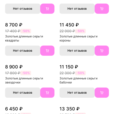
Нет отзывов
Нет отзывов
8 700 ₽
11 450 ₽
17 400 ₽
22 900 ₽
-50%
-50%
Золотые длинные серьги 
Золотые длинные серьги 
квадраты
короны
Нет отзывов
Нет отзывов
8 900 ₽
11 150 ₽
17 800 ₽
22 300 ₽
-50%
-50%
Золотые длинные серьги 
Золотые длинные серьги 
звездочки
бабочки
Нет отзывов
Нет отзывов
6 450 ₽
13 350 ₽