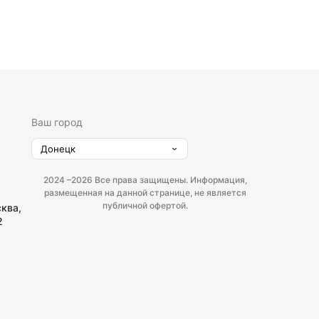
Ваш город
Донецк
2024 –
2026 Все права защищены. Информация,
размещенная на данной странице, не является
публичной офертой.
сква,
2