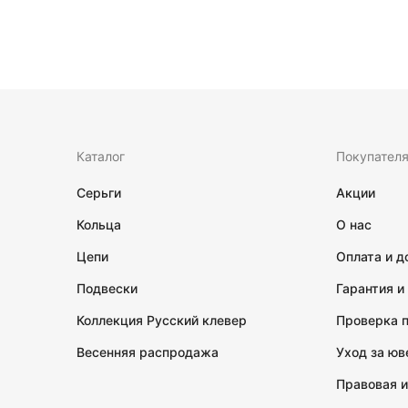
Каталог
Покупател
Серьги
Акции
Кольца
О нас
Цепи
Оплата и д
Подвески
Гарантия и
Коллекция Русский клевер
Проверка 
Весенняя распродажа
Уход за ю
Правовая 