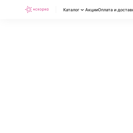
Каталог
Акции
Оплата и достав