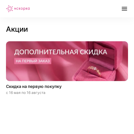
Акции
Скидка на первую покупку
с 16 мая по 16 августа