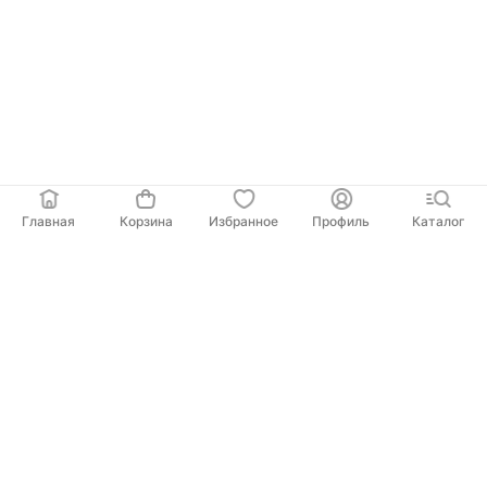
Главная
Корзина
Избранное
Профиль
Каталог