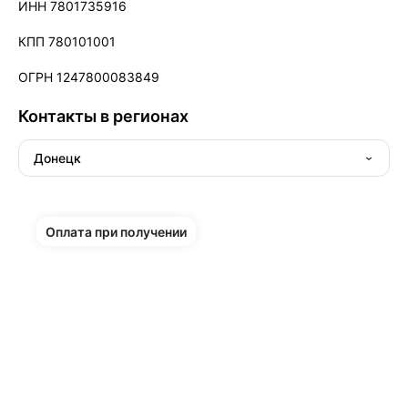
ИНН 7801735916
КПП 780101001
ОГРН 1247800083849
Контакты в регионах
Донецк
Оплата при получении