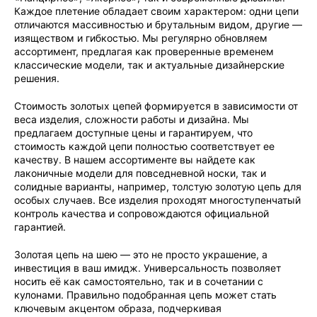
Каждое плетение обладает своим характером: одни цепи
отличаются массивностью и брутальным видом, другие —
изяществом и гибкостью. Мы регулярно обновляем
ассортимент, предлагая как проверенные временем
классические модели, так и актуальные дизайнерские
решения.
Стоимость золотых цепей формируется в зависимости от
веса изделия, сложности работы и дизайна. Мы
предлагаем доступные цены и гарантируем, что
стоимость каждой цепи полностью соответствует ее
качеству. В нашем ассортименте вы найдете как
лаконичные модели для повседневной носки, так и
солидные варианты, например, толстую золотую цепь для
особых случаев. Все изделия проходят многоступенчатый
контроль качества и сопровождаются официальной
гарантией.
Золотая цепь на шею — это не просто украшение, а
инвестиция в ваш имидж. Универсальность позволяет
носить её как самостоятельно, так и в сочетании с
кулонами. Правильно подобранная цепь может стать
ключевым акцентом образа, подчеркивая