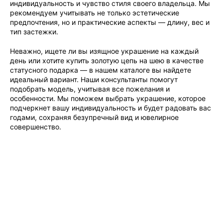
индивидуальность и чувство стиля своего владельца. Мы
рекомендуем учитывать не только эстетические
предпочтения, но и практические аспекты — длину, вес и
тип застежки.
Неважно, ищете ли вы изящное украшение на каждый
день или хотите купить золотую цепь на шею в качестве
статусного подарка — в нашем каталоге вы найдете
идеальный вариант. Наши консультанты помогут
подобрать модель, учитывая все пожелания и
особенности. Мы поможем выбрать украшение, которое
подчеркнет вашу индивидуальность и будет радовать вас
годами, сохраняя безупречный вид и ювелирное
совершенство.