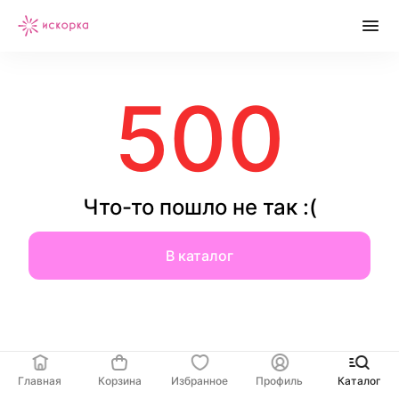
500
Что-то пошло не так :(
В каталог
Главная
Корзина
Избранное
Профиль
Каталог