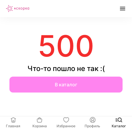
500
Что-то пошло не так :(
В каталог
Главная
Корзина
Избранное
Профиль
Каталог