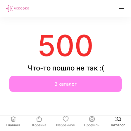
500
Что-то пошло не так :(
В каталог
Главная
Корзина
Избранное
Профиль
Каталог