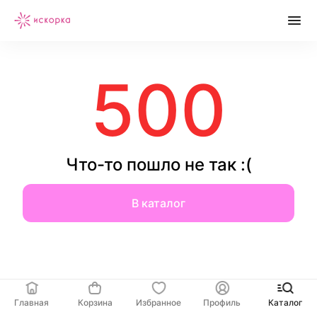
500
Что-то пошло не так :(
В каталог
Главная
Корзина
Избранное
Профиль
Каталог