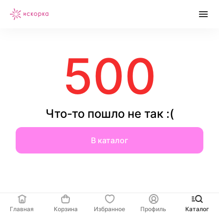
500
Что-то пошло не так :(
В каталог
Главная
Корзина
Избранное
Профиль
Каталог