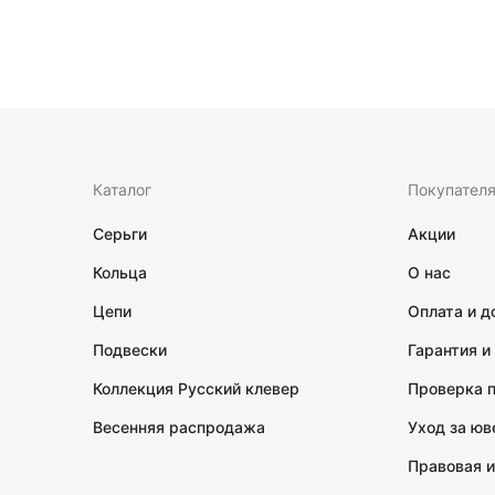
Каталог
Покупател
Серьги
Акции
Кольца
О нас
Цепи
Оплата и д
Подвески
Гарантия и
Коллекция Русский клевер
Проверка 
Весенняя распродажа
Уход за ю
Правовая 