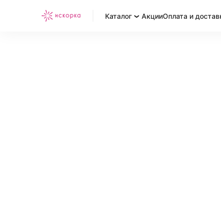
Каталог
Акции
Оплата и достав