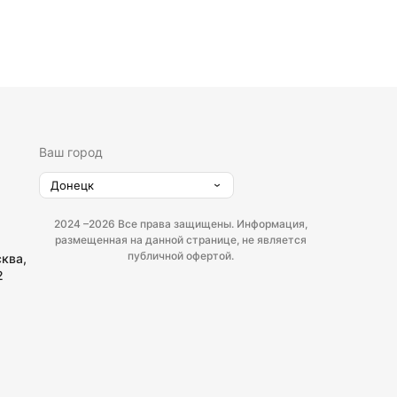
Ваш город
Донецк
2024 –
2026 Все права защищены. Информация,
размещенная на данной странице, не является
публичной офертой.
сква,
2