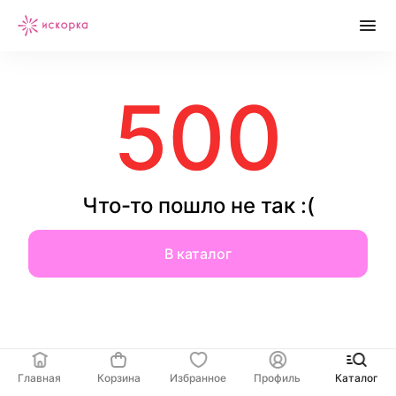
500
Что-то пошло не так :(
В каталог
Главная
Корзина
Избранное
Профиль
Каталог