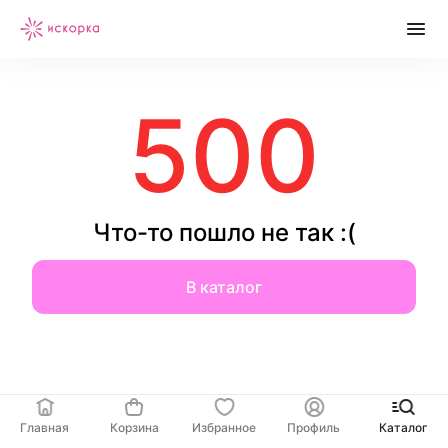
500
Что-то пошло не так :(
В каталог
Главная
Корзина
Избранное
Профиль
Каталог