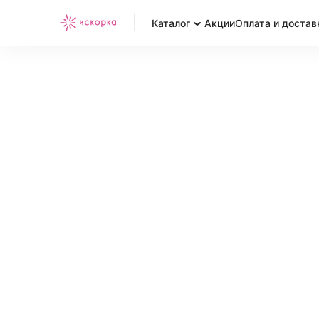
Каталог
Акции
Оплата и достав