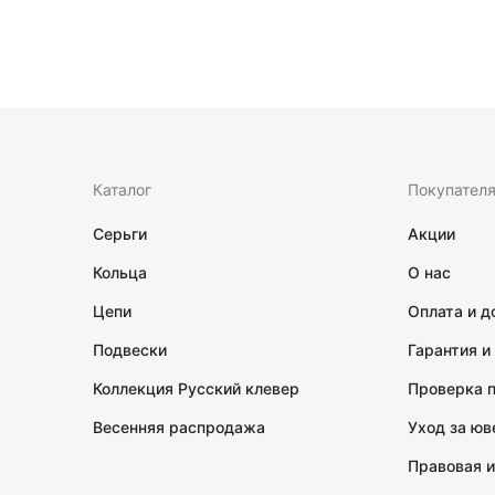
Каталог
Покупател
Серьги
Акции
Кольца
О нас
Цепи
Оплата и д
Подвески
Гарантия и
Коллекция Русский клевер
Проверка 
Весенняя распродажа
Уход за ю
Правовая 