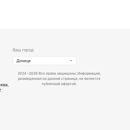
Ваш город
Донецк
2024 –
2026 Все права защищены. Информация,
размещенная на данной странице, не является
публичной офертой.
сква,
2