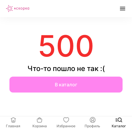
500
Что-то пошло не так :(
В каталог
Главная
Корзина
Избранное
Профиль
Каталог