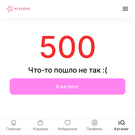
500
Что-то пошло не так :(
В каталог
Главная
Корзина
Избранное
Профиль
Каталог