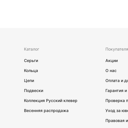
Каталог
Покупател
Серьги
Акции
Кольца
О нас
Цепи
Оплата и д
Подвески
Гарантия и
Коллекция Русский клевер
Проверка 
Весенняя распродажа
Уход за ю
Правовая 