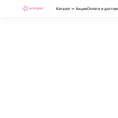
Каталог
Акции
Оплата и достав