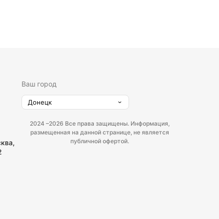
Ваш город
Донецк
2024 –
2026 Все права защищены. Информация,
размещенная на данной странице, не является
публичной офертой.
сква,
2