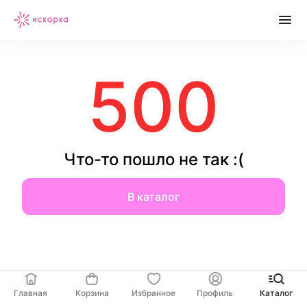
500
Что-то пошло не так :(
В каталог
Главная
Корзина
Избранное
Профиль
Каталог