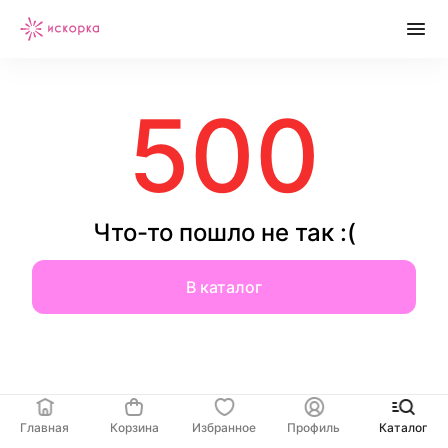
500
Что-то пошло не так :(
В каталог
Главная
Корзина
Избранное
Профиль
Каталог