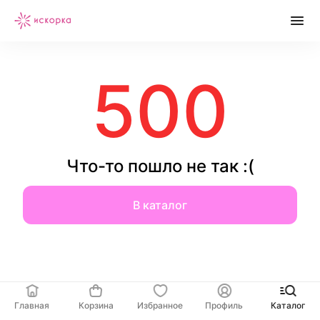
500
Что-то пошло не так :(
В каталог
Главная
Корзина
Избранное
Профиль
Каталог