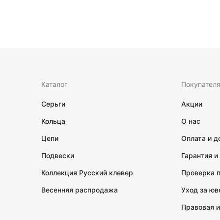
Каталог
Покупател
Серьги
Акции
Кольца
О нас
Цепи
Оплата и д
Подвески
Гарантия и
Коллекция Русский клевер
Проверка 
Весенняя распродажа
Уход за ю
Правовая 