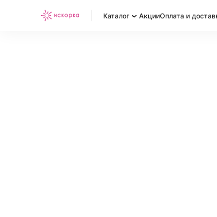
Каталог
Акции
Оплата и достав