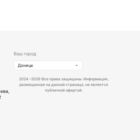
Ваш город
Донецк
2024 –
2026 Все права защищены. Информация,
размещенная на данной странице, не является
публичной офертой.
сква,
2