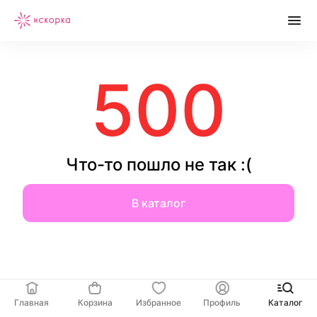
500
Что-то пошло не так :(
В каталог
Главная
Корзина
Избранное
Профиль
Каталог