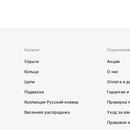
Каталог
Покупател
Серьги
Акции
Кольца
О нас
Цепи
Оплата и д
Подвески
Гарантия и
Коллекция Русский клевер
Проверка 
Весенняя распродажа
Уход за ю
Правовая 