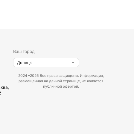
Ваш город
Донецк
2024 –
2026 Все права защищены. Информация,
размещенная на данной странице, не является
публичной офертой.
сква,
2