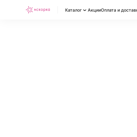
Каталог
Акции
Оплата и достав