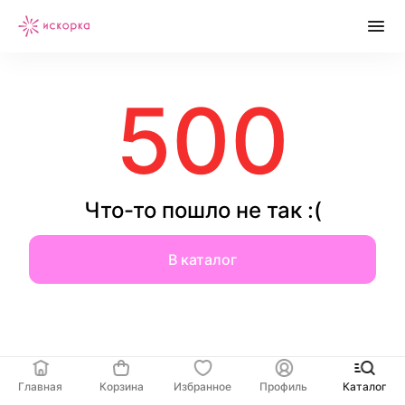
500
Что-то пошло не так :(
В каталог
Главная
Корзина
Избранное
Профиль
Каталог