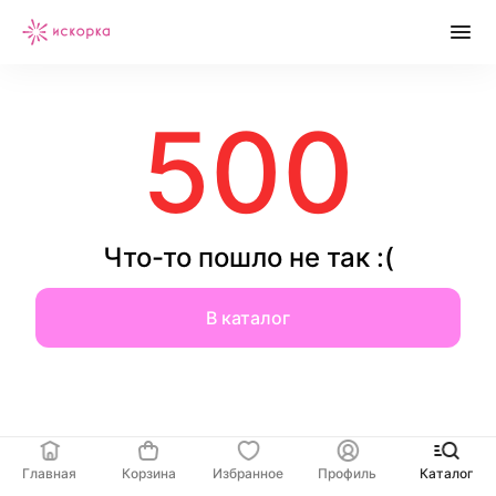
500
Что-то пошло не так :(
В каталог
Главная
Корзина
Избранное
Профиль
Каталог