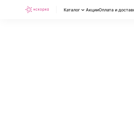
Каталог
Акции
Оплата и достав