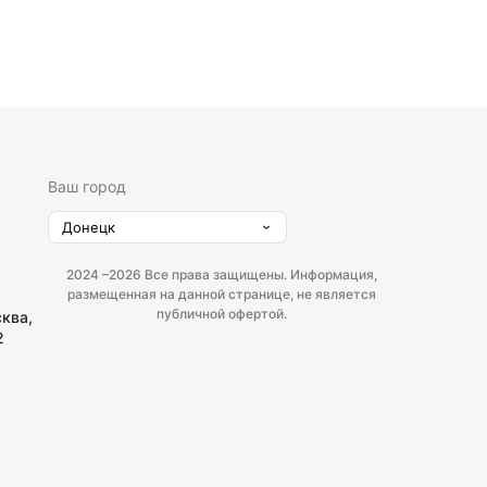
Ваш город
Донецк
2024 –
2026 Все права защищены. Информация,
размещенная на данной странице, не является
публичной офертой.
сква,
2