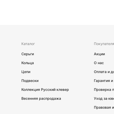
Каталог
Покупател
Серьги
Акции
Кольца
О нас
Цепи
Оплата и д
Подвески
Гарантия и
Коллекция Русский клевер
Проверка 
Весенняя распродажа
Уход за ю
Правовая 