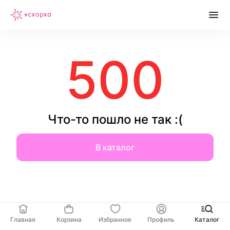
500
Что-то пошло не так :(
В каталог
Главная
Корзина
Избранное
Профиль
Каталог