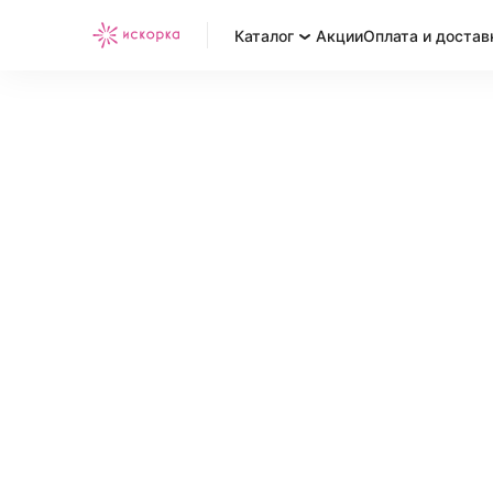
Каталог
Акции
Оплата и достав