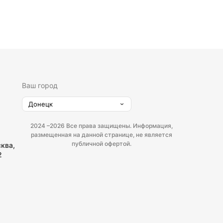
Ваш город
Донецк
2024 –
2026 Все права защищены. Информация,
размещенная на данной странице, не является
публичной офертой.
сква,
2