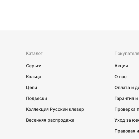
Каталог
Покупател
Серьги
Акции
Кольца
О нас
Цепи
Оплата и д
Подвески
Гарантия и
Коллекция Русский клевер
Проверка 
Весенняя распродажа
Уход за ю
Правовая 