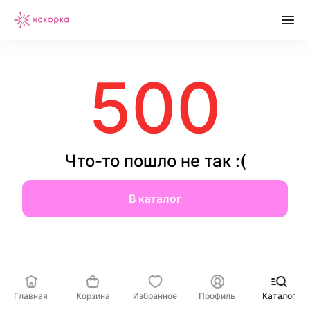
500
Что-то пошло не так :(
В каталог
Главная
Корзина
Избранное
Профиль
Каталог