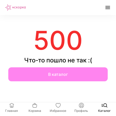
500
Что-то пошло не так :(
В каталог
Главная
Корзина
Избранное
Профиль
Каталог