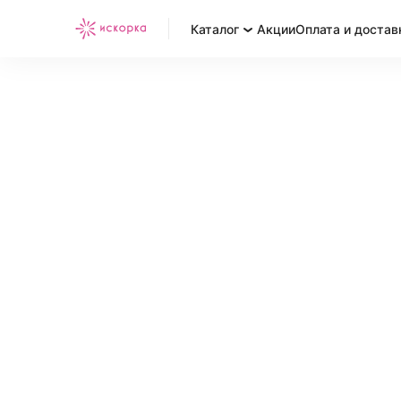
Каталог
Акции
Оплата и достав