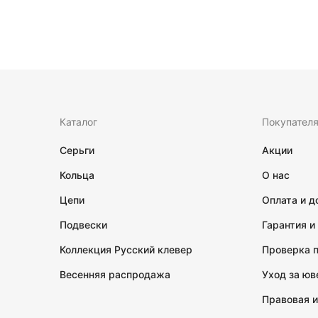
Каталог
Покупател
Серьги
Акции
Кольца
О нас
Цепи
Оплата и д
Подвески
Гарантия и
Коллекция Русский клевер
Проверка 
Весенняя распродажа
Уход за ю
Правовая 