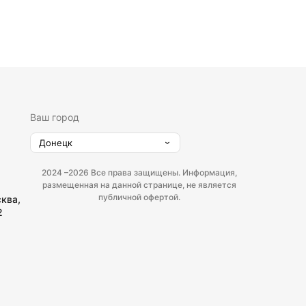
Ваш город
Донецк
2024 –
2026 Все права защищены. Информация,
размещенная на данной странице, не является
публичной офертой.
сква,
2