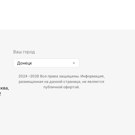
Ваш город
Донецк
2024 –
2026 Все права защищены. Информация,
размещенная на данной странице, не является
публичной офертой.
сква,
2