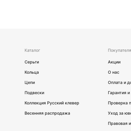
Каталог
Покупател
Серьги
Акции
Кольца
О нас
Цепи
Оплата и д
Подвески
Гарантия и
Коллекция Русский клевер
Проверка 
Весенняя распродажа
Уход за ю
Правовая 