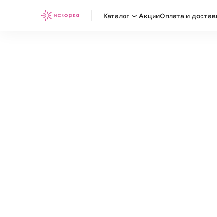
Каталог
Акции
Оплата и достав