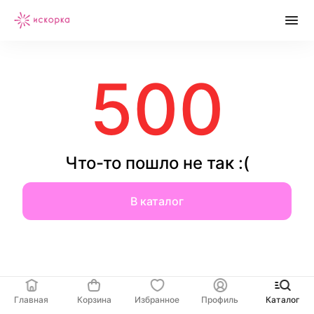
500
Что-то пошло не так :(
В каталог
Главная
Корзина
Избранное
Профиль
Каталог