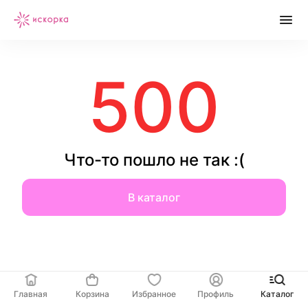
500
Что-то пошло не так :(
В каталог
Главная
Корзина
Избранное
Профиль
Каталог