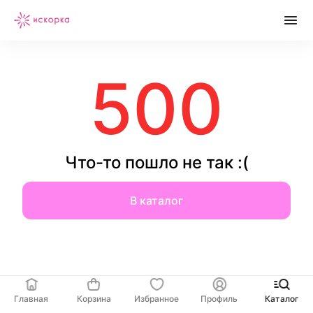
500
Что-то пошло не так :(
В каталог
Главная
Корзина
Избранное
Профиль
Каталог