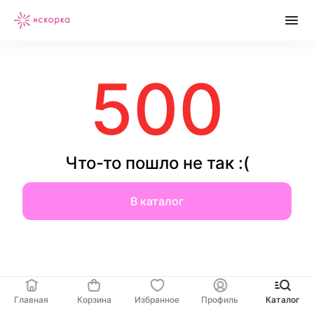
500
Что-то пошло не так :(
В каталог
Главная
Корзина
Избранное
Профиль
Каталог