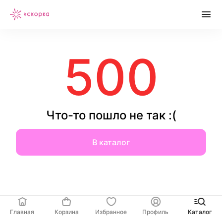
500
Что-то пошло не так :(
В каталог
Главная
Корзина
Избранное
Профиль
Каталог