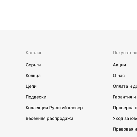
Каталог
Покупател
Серьги
Акции
Кольца
О нас
Цепи
Оплата и д
Подвески
Гарантия и
Коллекция Русский клевер
Проверка 
Весенняя распродажа
Уход за ю
Правовая 