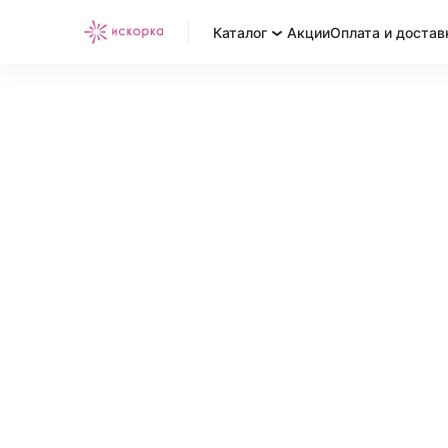
Каталог
Акции
Оплата и достав