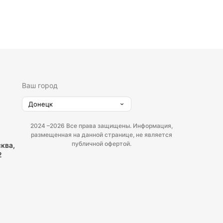
Ваш город
Донецк
2024 –
2026 Все права защищены. Информация,
размещенная на данной странице, не является
публичной офертой.
сква,
2