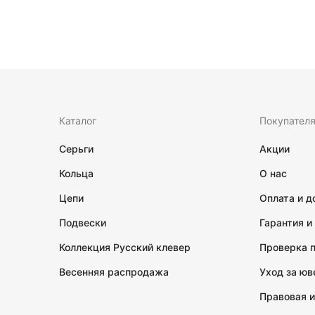
Каталог
Покупател
Серьги
Акции
Кольца
О нас
Цепи
Оплата и д
Подвески
Гарантия и
Коллекция Русский клевер
Проверка 
Весенняя распродажа
Уход за ю
Правовая 