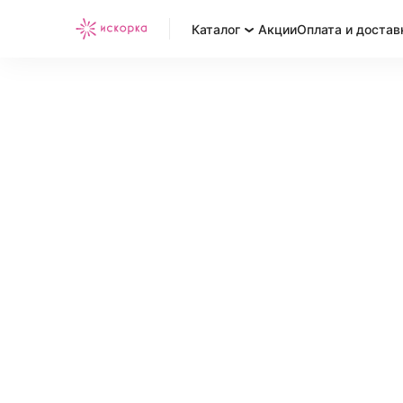
Каталог
Акции
Оплата и достав