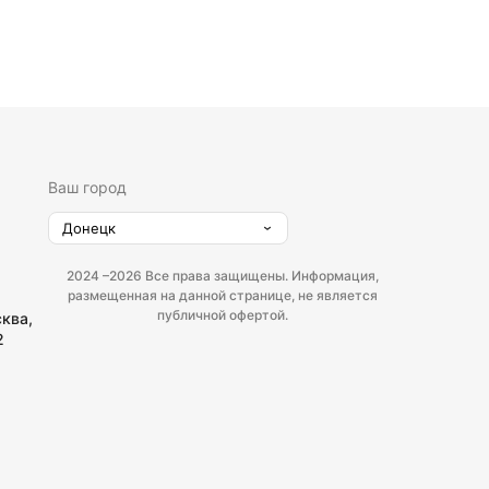
Ваш город
Донецк
2024 –
2026 Все права защищены. Информация,
размещенная на данной странице, не является
публичной офертой.
сква,
2