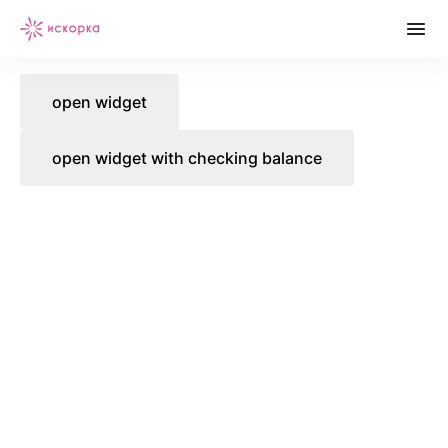
open widget
open widget with checking balance