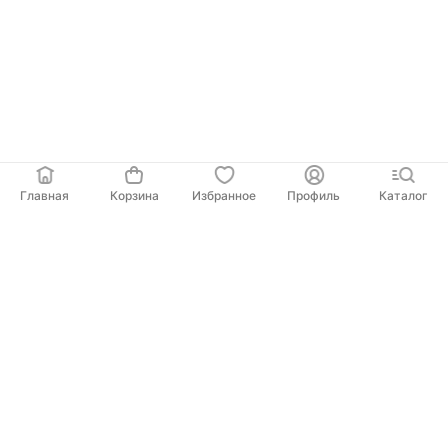
Главная
Корзина
Избранное
Профиль
Каталог